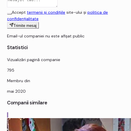
Accept
termenii și condițiile
site-ului și
politica de
confidențialitate
Trimite mesaj
Email-ul companiei nu este afișat public
Statistici
Vizualizări pagină companie
795
Membru din
mai 2020
Companii similare