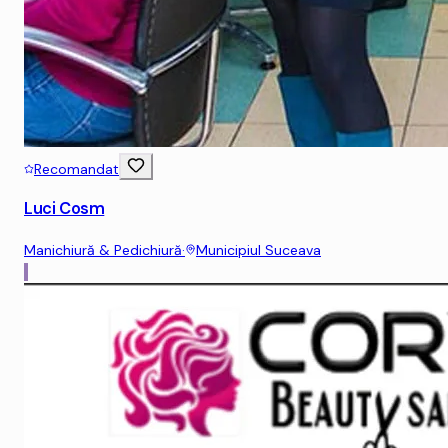
Recomandat
Luci Cosm
Manichiură & Pedichiură
·
Municipiul Suceava