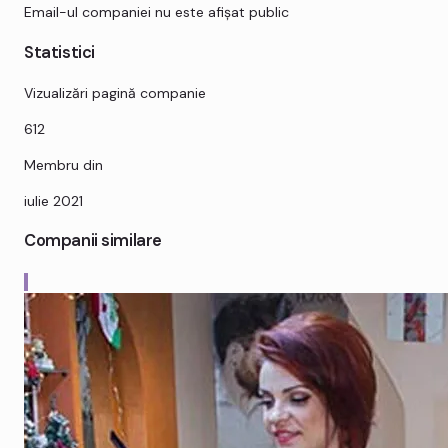
Email-ul companiei nu este afișat public
Statistici
Vizualizări pagină companie
612
Membru din
iulie 2021
Companii similare