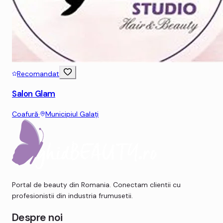
Recomandat
Salon Glam
Coafură
·
Municipiul Galaţi
Portal de beauty din Romania. Conectam clientii cu
profesionistii din industria frumusetii.
Despre noi