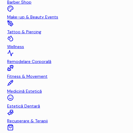
Barber Shop
Make-up & Beauty Events
Tattoo & Piercing
Wellness
Remodelare Corporală
Fitness & Movement
Medicină Estetică
Estetică Dentară
Recuperare & Terapii