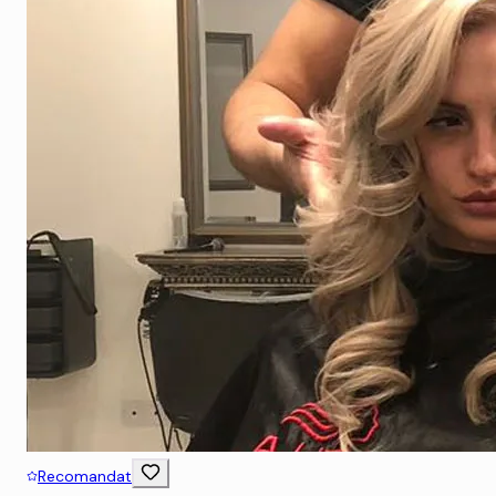
Recomandat