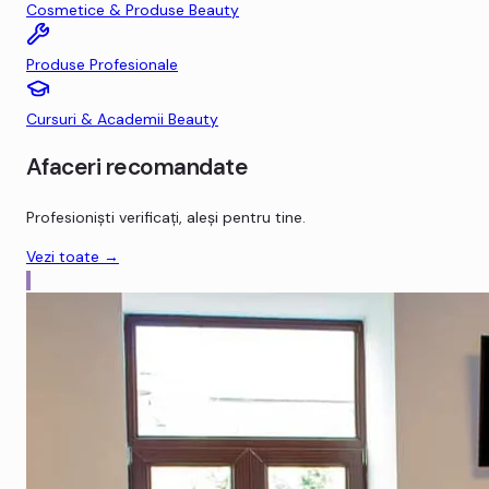
Cosmetice & Produse Beauty
Produse Profesionale
Cursuri & Academii Beauty
Afaceri recomandate
Profesioniști verificați, aleși pentru tine.
Vezi toate →