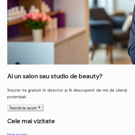
Ai un salon sau studio de beauty?
Înscrie-te gratuit în director și fii descoperit de mii de clienți
potențiali.
Înscrie-te acum
Cele mai vizitate
Vezi toate →