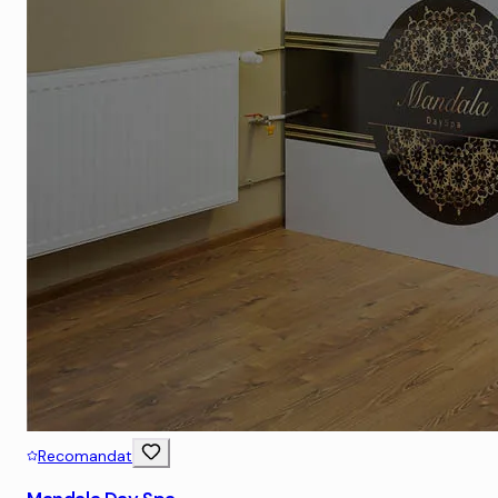
Recomandat