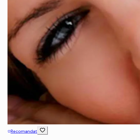
Recomandat