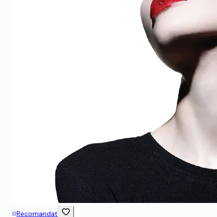
Recomandat