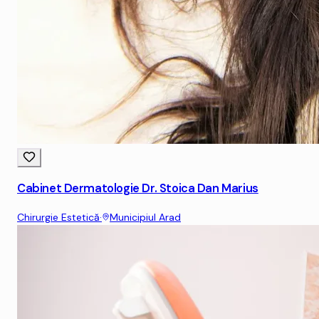
Cabinet Dermatologie Dr. Stoica Dan Marius
Chirurgie Estetică
·
Municipiul Arad