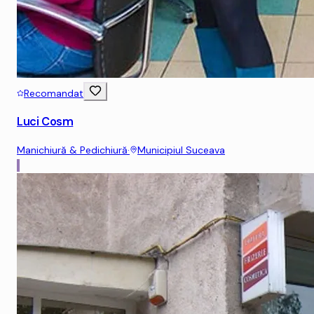
Recomandat
Luci Cosm
Manichiură & Pedichiură
·
Municipiul Suceava